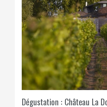
Dégustation : Château La D