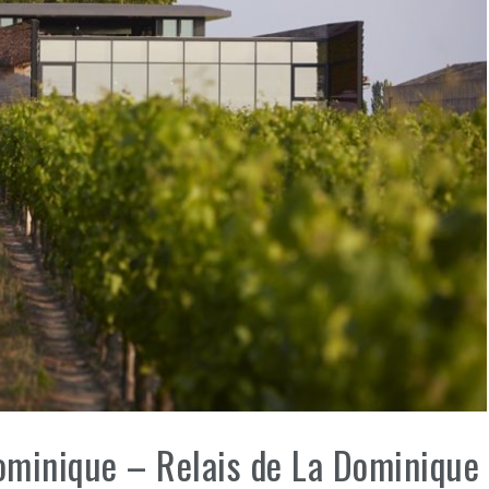
ominique – Relais de La Dominique