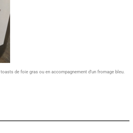
des toasts de foie gras ou en accompagnement d’un fromage bleu.