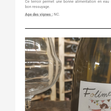
Ce terroir permet une bonne alimentation en eau 
bon ressuyage.
Age des vignes :
NC.