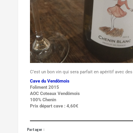
C’est un bon vin qui sera parfait en apéritif avec 
Cave du Vendômois
Foliment 2015
AOC Coteaux Vendômois
100% Chenin
Prix départ cave : 4,60€
Partager :