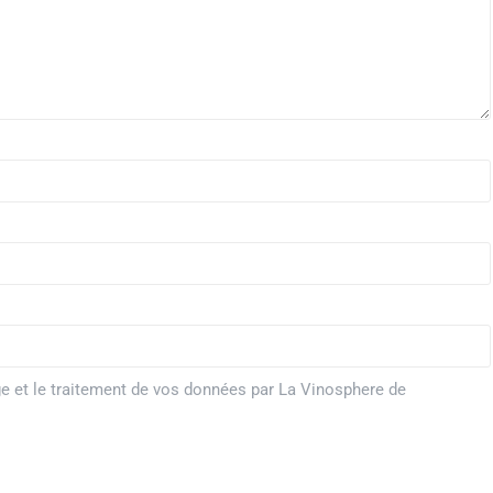
ge et le traitement de vos données par La Vinosphere de