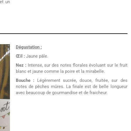
et un
Dégustation :
Œil :
Jaune pâle.
Nez :
Intense, sur des notes florales évoluant sur le fruit
blanc et jaune comme la poire et la mirabelle.
Bouche :
Légèrement sucrée, douce, fruitée, sur des
notes de pêches mûres. La finale est de belle longueur
avec beaucoup de gourmandise et de fraicheur.