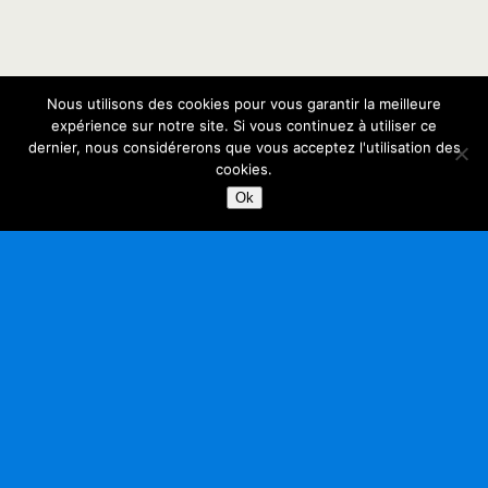
Nous utilisons des cookies pour vous garantir la meilleure
expérience sur notre site. Si vous continuez à utiliser ce
dernier, nous considérerons que vous acceptez l'utilisation des
cookies.
Ok