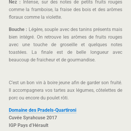
Nez :
Intense, sur des notes de petits fruits rouges
comme la framboise, la fraise des bois et des arômes
floraux comme la violette.
Bouche :
Légère, souple avec des tanins présents mais
bien intégré. On retrouve les arômes de fruits rouges
avec une touche de groseille et quelques notes
toastées. La finale est de belle longueur avec
beaucoup de fraicheur et de gourmandise.
C’est un bon vin à boire jeune afin de garder son fruité.
Il accompagnera vos tartes aux légumes, côtelettes de
porc ou encore du poulet rôti.
Domaine des Pradels-Quartironi
Cuvée Syrahcuse 2017
IGP Pays d’Hérault