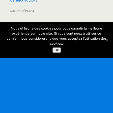
AUCUNE RÉPONSE
Nous utilisons des cookies pour vous garantir la meilleure
Retour au début
expérience sur notre site. Si vous continuez à utiliser ce
dernier, nous considérerons que vous acceptez l'utilisation des
Mobile
Bureau
cookies.
Ok