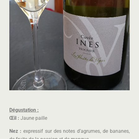
Dégustation :
Œil :
Jaune paille
Nez :
expressif sur des notes d’agrumes, de bananes,