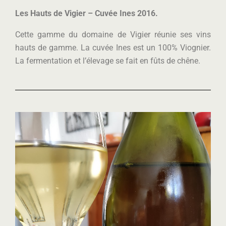
Les Hauts de Vigier – Cuvée Ines 2016.
Cette gamme du domaine de Vigier réunie ses vins
hauts de gamme. La cuvée Ines est un 100% Viognier.
La fermentation et l’élevage se fait en fûts de chêne.