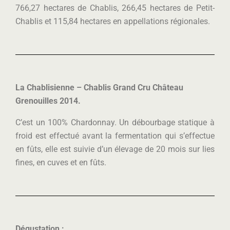
766,27 hectares de Chablis, 266,45 hectares de Petit-
Chablis et 115,84 hectares en appellations régionales.
La Chablisienne – Chablis Grand Cru Château
Grenouilles 2014.
C’est un 100% Chardonnay. Un débourbage statique à
froid est effectué avant la fermentation qui s’effectue
en fûts, elle est suivie d’un élevage de 20 mois sur lies
fines, en cuves et en fûts.
Dégustation :