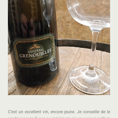
C’est un excellent vin, encore jeune. Je conseille de le