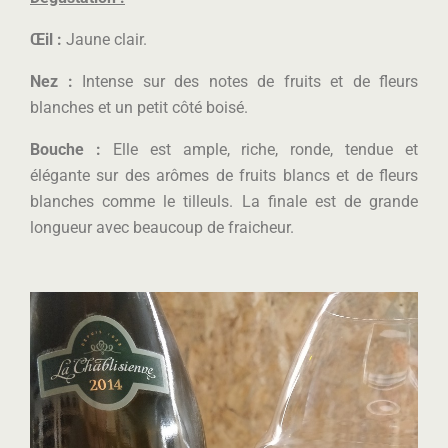
Œil :
Jaune clair.
Nez :
Intense sur des notes de fruits et de fleurs
blanches et un petit côté boisé.
Bouche :
Elle est ample, riche, ronde, tendue et
élégante sur des arômes de fruits blancs et de fleurs
blanches comme le tilleuls. La finale est de grande
longueur avec beaucoup de fraicheur.