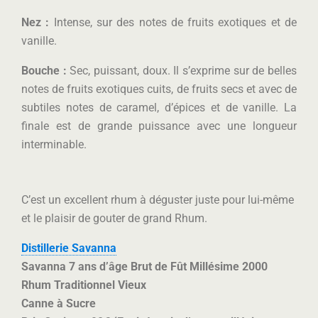
Nez :
Intense, sur des notes de fruits exotiques et de
vanille.
Bouche :
Sec, puissant, doux. Il s’exprime sur de belles
notes de fruits exotiques cuits, de fruits secs et avec de
subtiles notes de caramel, d’épices et de vanille. La
finale est de grande puissance avec une longueur
interminable.
C’est un excellent rhum à déguster juste pour lui-même
et le plaisir de gouter de grand Rhum.
Distillerie Savanna
Savanna 7 ans d’âge Brut de Fût Millésime 2000
Rhum Traditionnel Vieux
Canne à Sucre