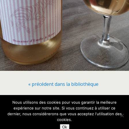
« précédent dans la bibliothèque
Nous utilisons des cookies pour vous garantir la meilleure
Retour au début
expérience sur notre site. Si vous continuez à utiliser ce
dernier, nous considérerons que vous acceptez l'utilisation des
Mobile
Bureau
cookies.
Ok