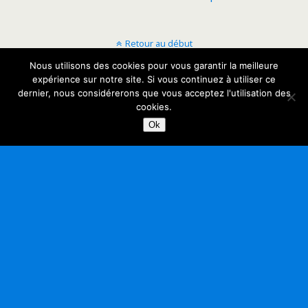
Retour au début
Nous utilisons des cookies pour vous garantir la meilleure
Mobile
Bureau
expérience sur notre site. Si vous continuez à utiliser ce
dernier, nous considérerons que vous acceptez l'utilisation des
cookies.
Ok