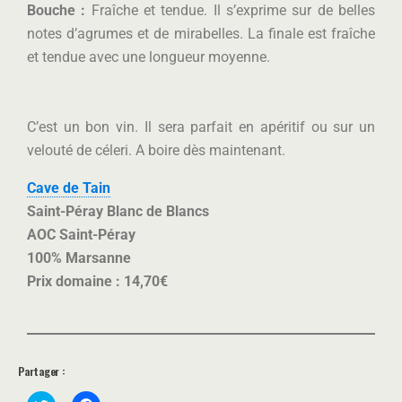
Bouche :
Fraîche et tendue. Il s’exprime sur de belles
notes d’agrumes et de mirabelles. La finale est fraîche
et tendue avec une longueur moyenne.
C’est un bon vin. Il sera parfait en apéritif ou sur un
velouté de céleri. A boire dès maintenant.
Cave de Tain
Saint-Péray Blanc de Blancs
AOC Saint-Péray
100% Marsanne
Prix domaine : 14,70€
Partager :