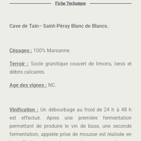
Fiche Technique
Cave de Tain– Saint-Péray Blanc de Blancs.
Cépages :
100% Marsanne.
Terroir :
Socle granitique couvert de limons, lœss et
débris calcaires.
Age des vignes :
NC.
Vinification :
Un débourbage au froid de 24 h à 48 h
est effectué. Apres une première fermentation
permettant de produire le vin de base, une seconde
fermentation, appelée prise de mousse est réalisée en