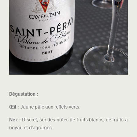
Dégustation :
Œil :
Jaune pâle aux reflets verts.
Nez :
Discret, sur des notes de fruits blancs, de fruits à
noyau et d’agrumes.