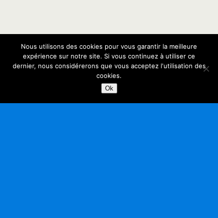
Nous utilisons des cookies pour vous garantir la meilleure
expérience sur notre site. Si vous continuez à utiliser ce
dernier, nous considérerons que vous acceptez l'utilisation des
cookies.
Ok