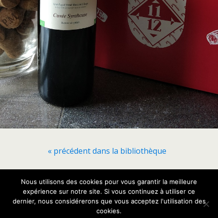
« précédent dans la bibliothèque
Nous utilisons des cookies pour vous garantir la meilleure
Retour au début
expérience sur notre site. Si vous continuez à utiliser ce
dernier, nous considérerons que vous acceptez l'utilisation des
Mobile
Bureau
cookies.