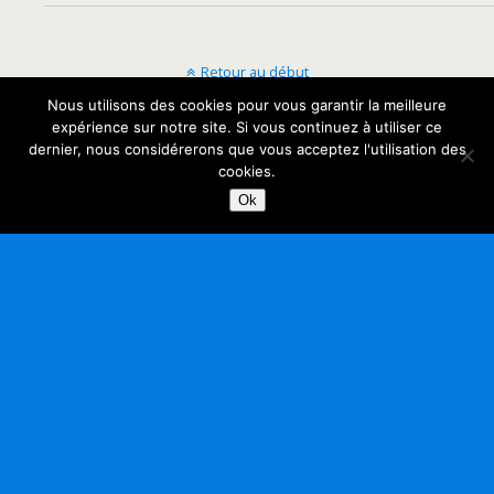
Retour au début
Nous utilisons des cookies pour vous garantir la meilleure
Mobile
Bureau
expérience sur notre site. Si vous continuez à utiliser ce
dernier, nous considérerons que vous acceptez l'utilisation des
cookies.
Ok