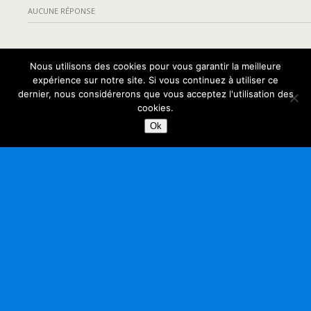
AUCUNE RÉPONSE
Retour au début
Nous utilisons des cookies pour vous garantir la meilleure
expérience sur notre site. Si vous continuez à utiliser ce
dernier, nous considérerons que vous acceptez l'utilisation des
Mobile
Bureau
cookies.
Ok