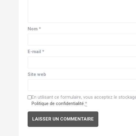
Nom
*
E-mail
*
Site web
En utilisant ce formulaire, vous acceptez le stocka
Politique de confidentialité
*