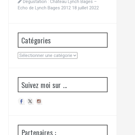
Dégustation : Château Lynch Bages –
Echo de Lynch Bages 2012
18 juillet 2022
Catégories
Catégories
Suivez moi sur ...
Partenaires :