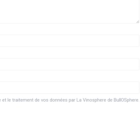
ge et le traitement de vos données par La Vinosphere de BullOSphere.