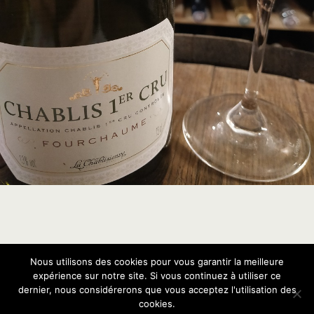
Nous utilisons des cookies pour vous garantir la meilleure
Retour au début
expérience sur notre site. Si vous continuez à utiliser ce
dernier, nous considérerons que vous acceptez l'utilisation des
Mobile
Bureau
cookies.