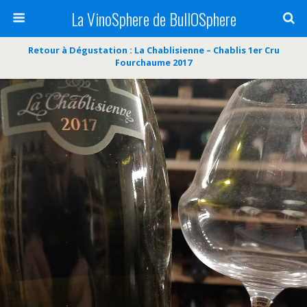
La VinoSphere de BullOSphere
Retour à Dégustation : La Chablisienne – Chablis 1er Cru
Fourchaume 2017