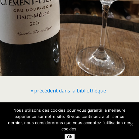
« précédent dans la bibliothèque
Nous utilisons des cookies pour vous garantir la meilleure
Retour au début
expérience sur notre site. Si vous continuez à utiliser ce
dernier, nous considérerons que vous acceptez l'utilisation des
Mobile
Bureau
cookies.
Ok