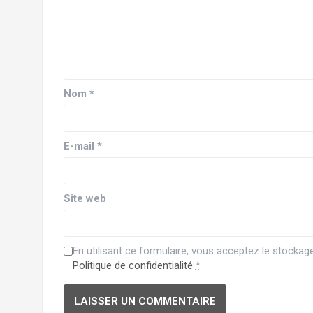
Nom
*
E-mail
*
Site web
En utilisant ce formulaire, vous acceptez le stocka
Politique de confidentialité
*