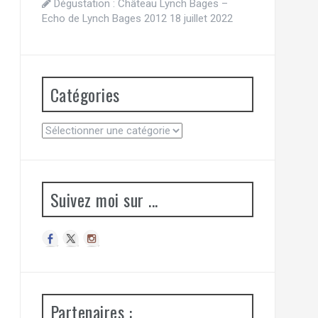
Dégustation : Château Lynch Bages –
Echo de Lynch Bages 2012
18 juillet 2022
Catégories
Catégories
Suivez moi sur ...
Partenaires :