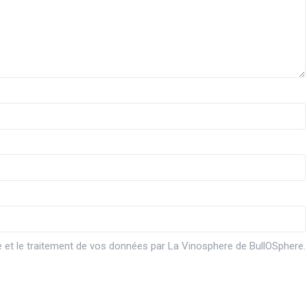
ge et le traitement de vos données par La Vinosphere de BullOSphere.