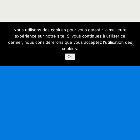
Nous utilisons des cookies pour vous garantir la meilleure
expérience sur notre site. Si vous continuez à utiliser ce
dernier, nous considérerons que vous acceptez l'utilisation des
cookies.
Ok