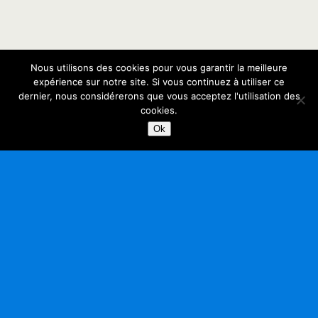
Nous utilisons des cookies pour vous garantir la meilleure
expérience sur notre site. Si vous continuez à utiliser ce
dernier, nous considérerons que vous acceptez l'utilisation des
cookies.
Ok