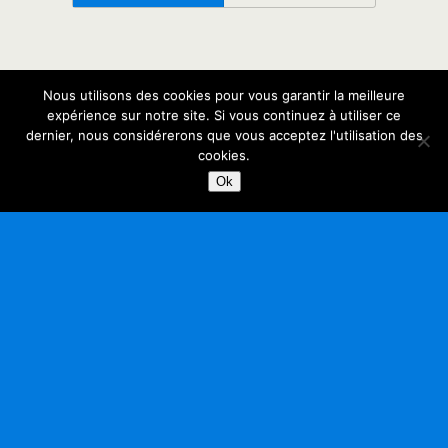
Nous utilisons des cookies pour vous garantir la meilleure
expérience sur notre site. Si vous continuez à utiliser ce
dernier, nous considérerons que vous acceptez l'utilisation des
cookies.
Ok