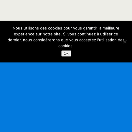
Nous utilisons des cookies pour vous garantir la meilleure
expérience sur notre site. Si vous continuez à utiliser ce
dernier, nous considérerons que vous acceptez l'utilisation des
cookies.
Ok