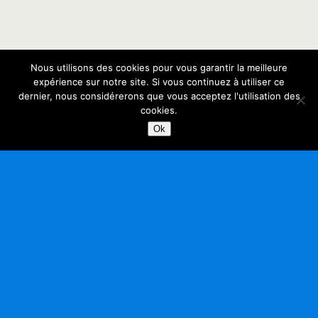
Nous utilisons des cookies pour vous garantir la meilleure
expérience sur notre site. Si vous continuez à utiliser ce
dernier, nous considérerons que vous acceptez l'utilisation des
cookies.
Ok