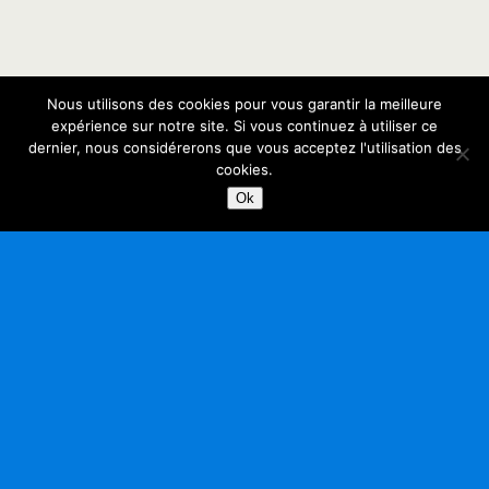
Nous utilisons des cookies pour vous garantir la meilleure
expérience sur notre site. Si vous continuez à utiliser ce
dernier, nous considérerons que vous acceptez l'utilisation des
cookies.
Ok