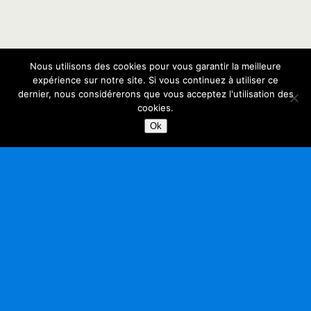
Nous utilisons des cookies pour vous garantir la meilleure
expérience sur notre site. Si vous continuez à utiliser ce
dernier, nous considérerons que vous acceptez l'utilisation des
cookies.
Ok