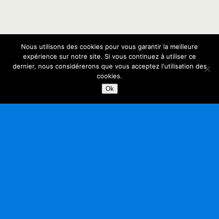
Nous utilisons des cookies pour vous garantir la meilleure
expérience sur notre site. Si vous continuez à utiliser ce
dernier, nous considérerons que vous acceptez l'utilisation des
cookies.
Ok