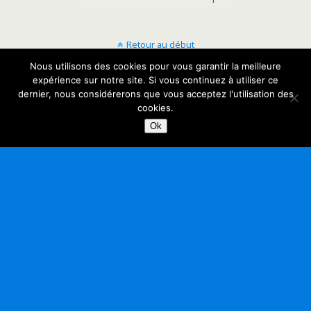
Retour au début
Nous utilisons des cookies pour vous garantir la meilleure
Mobile
Bureau
expérience sur notre site. Si vous continuez à utiliser ce
dernier, nous considérerons que vous acceptez l'utilisation des
cookies.
Ok