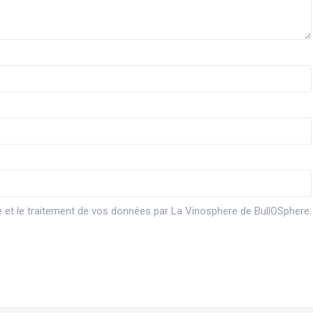
ge et le traitement de vos données par La Vinosphere de BullOSphere.