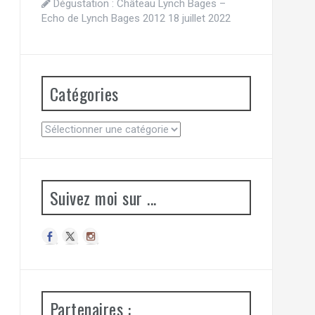
Dégustation : Château Lynch Bages –
Echo de Lynch Bages 2012
18 juillet 2022
Catégories
Catégories
Suivez moi sur ...
Partenaires :