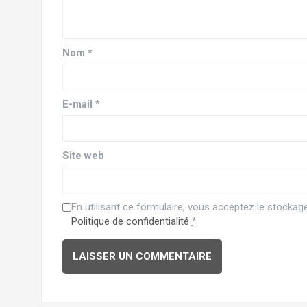
Nom
*
E-mail
*
Site web
En utilisant ce formulaire, vous acceptez le stocka
Politique de confidentialité
*