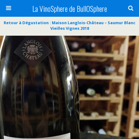
La VinoSphere de BullOSphere
Retour à Dégustation : Maison Langlois-Château – Saumur Blanc
Vieilles Vignes 2018