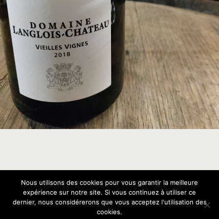
Nous utilisons des cookies pour vous garantir la meilleure
Retour au début
expérience sur notre site. Si vous continuez à utiliser ce
dernier, nous considérerons que vous acceptez l'utilisation des
Mobile
Bureau
cookies.