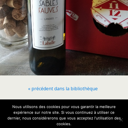
« précédent dans la bibliothèque
Nous utilisons des cookies pour vous garantir la meilleure
Retour au début
expérience sur notre site. Si vous continuez à utiliser ce
dernier, nous considérerons que vous acceptez l'utilisation des
Mobile
Bureau
cookies.