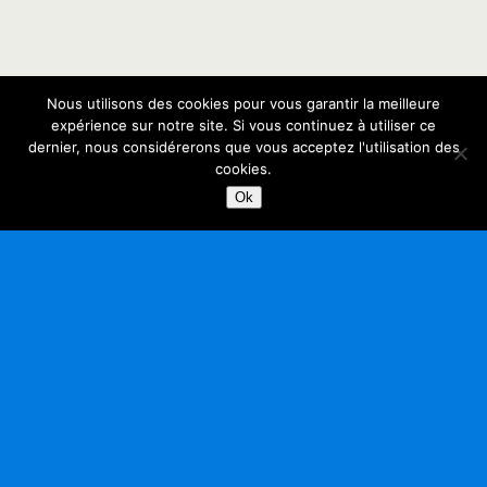
Nous utilisons des cookies pour vous garantir la meilleure
expérience sur notre site. Si vous continuez à utiliser ce
dernier, nous considérerons que vous acceptez l'utilisation des
cookies.
Ok