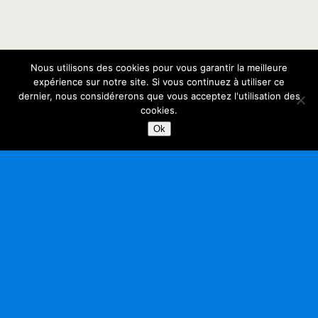
Nous utilisons des cookies pour vous garantir la meilleure
expérience sur notre site. Si vous continuez à utiliser ce
dernier, nous considérerons que vous acceptez l'utilisation des
cookies.
Ok