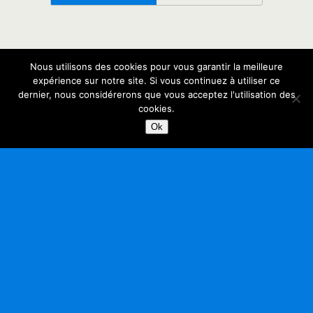
Nous utilisons des cookies pour vous garantir la meilleure
expérience sur notre site. Si vous continuez à utiliser ce
dernier, nous considérerons que vous acceptez l'utilisation des
cookies.
Ok