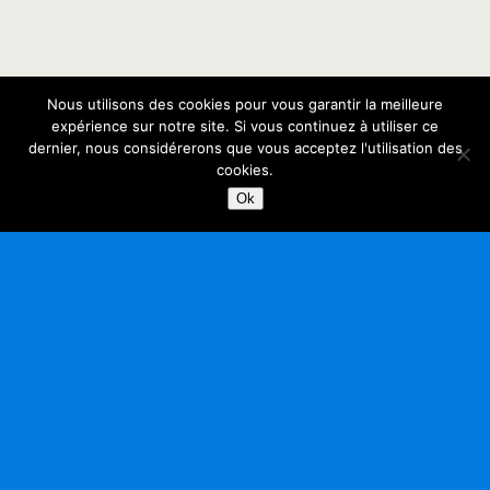
Nous utilisons des cookies pour vous garantir la meilleure
expérience sur notre site. Si vous continuez à utiliser ce
dernier, nous considérerons que vous acceptez l'utilisation des
cookies.
Ok