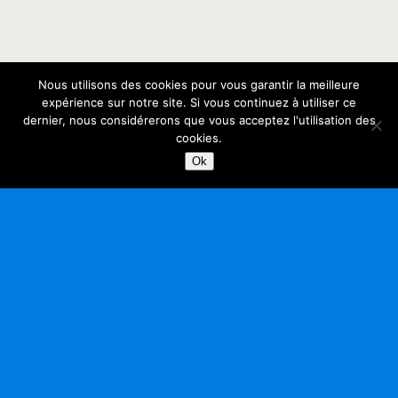
Nous utilisons des cookies pour vous garantir la meilleure
expérience sur notre site. Si vous continuez à utiliser ce
dernier, nous considérerons que vous acceptez l'utilisation des
cookies.
Ok