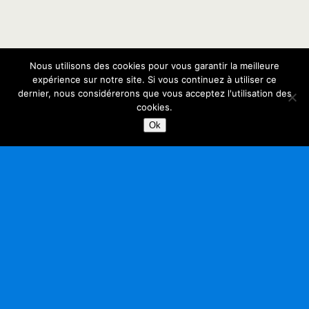
Nous utilisons des cookies pour vous garantir la meilleure
expérience sur notre site. Si vous continuez à utiliser ce
dernier, nous considérerons que vous acceptez l'utilisation des
cookies.
Ok