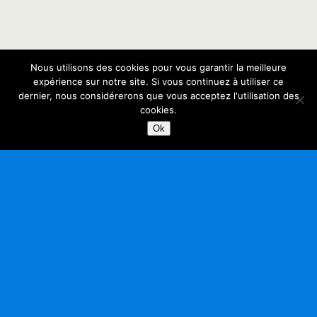
Nous utilisons des cookies pour vous garantir la meilleure
expérience sur notre site. Si vous continuez à utiliser ce
dernier, nous considérerons que vous acceptez l'utilisation des
cookies.
Ok