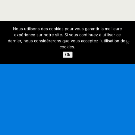
Nous utilisons des cookies pour vous garantir la meilleure
expérience sur notre site. Si vous continuez à utiliser ce
dernier, nous considérerons que vous acceptez l'utilisation des
cookies.
Ok